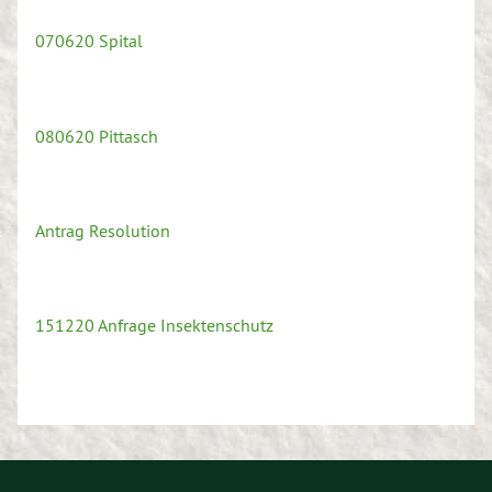
070620 Spital
080620 Pittasch
Antrag Resolution
151220 Anfrage Insektenschutz