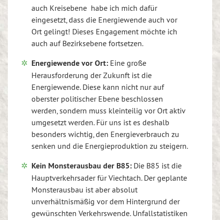
auch Kreisebene habe ich mich dafür
eingesetzt, dass die Energiewende auch vor
Ort gelingt! Dieses Engagement möchte ich
auch auf Bezirksebene fortsetzen.
Energiewende vor Ort:
Eine große
Herausforderung der Zukunft ist die
Energiewende. Diese kann nicht nur auf
oberster politischer Ebene beschlossen
werden, sondern muss kleinteilig vor Ort aktiv
umgesetzt werden. Für uns ist es deshalb
besonders wichtig, den Energieverbrauch zu
senken und die Energieproduktion zu steigern.
Kein Monsterausbau der B85:
Die B85 ist die
Hauptverkehrsader für Viechtach. Der geplante
Monsterausbau ist aber absolut
unverhältnismäßig vor dem Hintergrund der
gewünschten Verkehrswende. Unfallstatistiken