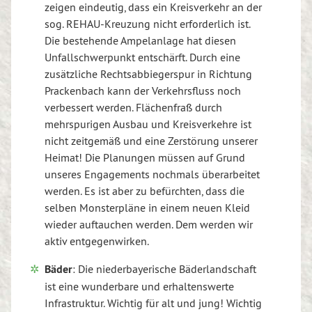
zeigen eindeutig, dass ein Kreisverkehr an der
sog. REHAU-Kreuzung nicht erforderlich ist.
Die bestehende Ampelanlage hat diesen
Unfallschwerpunkt entschärft. Durch eine
zusätzliche Rechtsabbiegerspur in Richtung
Prackenbach kann der Verkehrsfluss noch
verbessert werden. Flächenfraß durch
mehrspurigen Ausbau und Kreisverkehre ist
nicht zeitgemäß und eine Zerstörung unserer
Heimat! Die Planungen müssen auf Grund
unseres Engagements nochmals überarbeitet
werden. Es ist aber zu befürchten, dass die
selben Monsterpläne in einem neuen Kleid
wieder auftauchen werden. Dem werden wir
aktiv entgegenwirken.
Bäder
: Die niederbayerische Bäderlandschaft
ist eine wunderbare und erhaltenswerte
Infrastruktur. Wichtig für alt und jung! Wichtig