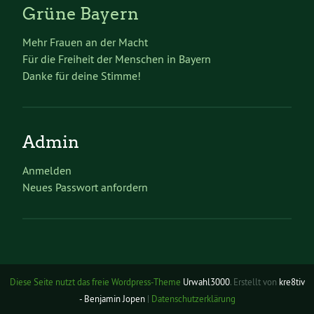
Grüne Bayern
Mehr Frauen an der Macht
Für die Freiheit der Menschen in Bayern
Danke für deine Stimme!
Admin
Anmelden
Neues Passwort anfordern
Diese Seite nutzt das freie Wordpress-Theme
Urwahl3000
. Erstellt von
kre8tiv
- Benjamin Jopen
|
Datenschutzerklärung