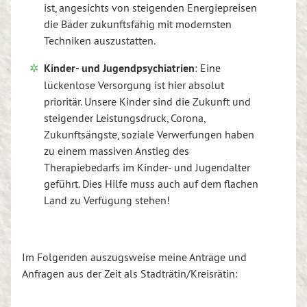
ist, angesichts von steigenden Energiepreisen
die Bäder zukunftsfähig mit modernsten
Techniken auszustatten.
Kinder- und Jugendpsychiatrien
: Eine
lückenlose Versorgung ist hier absolut
prioritär. Unsere Kinder sind die Zukunft und
steigender Leistungsdruck, Corona,
Zukunftsängste, soziale Verwerfungen haben
zu einem massiven Anstieg des
Therapiebedarfs im Kinder- und Jugendalter
geführt. Dies Hilfe muss auch auf dem flachen
Land zu Verfügung stehen!
Im Folgenden auszugsweise meine Anträge und
Anfragen aus der Zeit als Stadträtin/Kreisrätin: